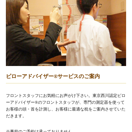
ピローアドバイザー®サービスのご案内
フロントスタッフにお気軽にお声がけ下さい。東京西川認定ピロ
ーアドバイザー®のフロントスタッフが、専門の測定器を使って
お客様の頭・首を計測し、お客様に最適な枕をご案内させていた
だきます。
※事前のご予約は承っておりません。