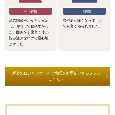
20代女性
30代男性
足の関節やかかとが安定
腰や肩が痛くならず、と
し、仰向けで寝やすかっ
ても良く寝られました。
た。固さが丁度良く体が
沈み過ぎないので寝心地
よかった。
新宿のビジネスホテルで快眠をお手伝いするプラン
はこちら