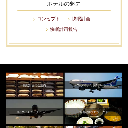
ホテルの魅力
コンセプト
快眠計画
快眠計画報告
快眠計画のご案内
ANAダイナミックパッケージ
JALダイナミックパッケージ
朝食改善プロジェクト