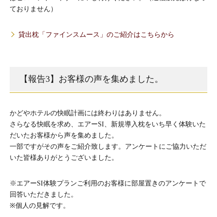
ておりません）
貸出枕「ファインスムース」のご紹介はこちらから
【報告3】お客様の声を集めました。
かどやホテルの快眠計画には終わりはありません。
さらなる快眠を求め、エアーSI、新規導入枕をいち早く体験いた
だいたお客様から声を集めました。
一部ですがその声をご紹介致します。アンケートにご協力いただ
いた皆様ありがとうございました。
※エアーSI体験プランご利用のお客様に部屋置きのアンケートで
回答いただきました。
※個人の見解です。