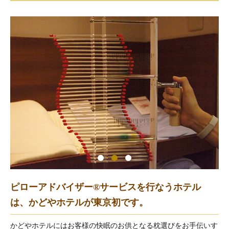
ピローアドバイザー®サービスを行なうホテル
は、かどやホテルが東京初です。
かどやホテルにはお客様の快眠のお供となる枕選びをお手伝いす