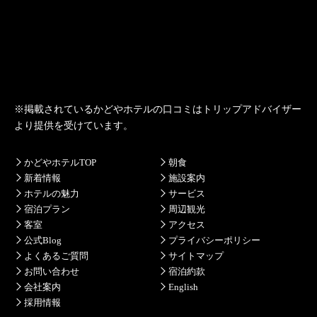
※掲載されている
かどやホテル
の口コミは
トリップアドバイザー
より提供を受けています。
かどやホテルTOP
朝食
新着情報
施設案内
ホテルの魅力
サービス
宿泊プラン
周辺観光
客室
アクセス
公式Blog
プライバシーポリシー
よくあるご質問
サイトマップ
お問い合わせ
宿泊約款
会社案内
English
採用情報