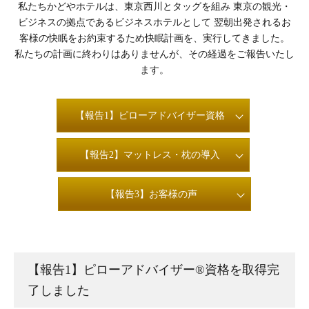
私たちかどやホテルは、東京西川とタッグを組み
東京の観光・
ビジネスの拠点であるビジネスホテルとして
翌朝出発されるお
客様の快眠をお約束するため快眠計画を、実行してきました。
私たちの計画に終わりはありませんが、その経過をご報告いたし
ます。
【報告1】ピローアドバイザー資格
【報告2】マットレス・枕の導入
【報告3】お客様の声
【報告1】ピローアドバイザー®資格を取得完
了しました