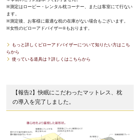
※測定はロービー・レンタル枕コーナー、または客室にて行ない
ます。
※測定後、お客様に最適な枕の在庫がない場合もございます。
※女性のピローアドバイザー®もおります。
もっと詳しくピローアドバイザーについて知りたい方はこち
らから
使っている道具は？詳しくはこちらから
【報告2】快眠にこだわったマットレス、枕
の導入を完了しました。