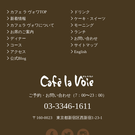
カフェ ラ ヴォワTOP
ドリンク
新着情報
ケーキ・スイーツ
カフェラ ヴォワについて
モーニング
お席のご案内
ランチ
ディナー
お問い合わせ
コース
サイトマップ
アクセス
English
公式Blog
ご予約・お問い合わせ（7：00〜23：00）
03-3346-1611
〒160-0023 東京都新宿区西新宿1-23-1