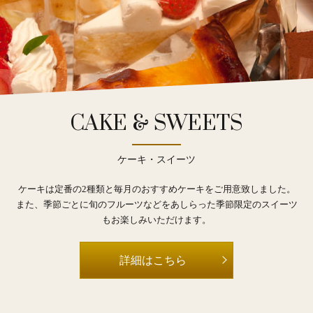
CAKE & SWEETS
ケーキ・スイーツ
ケーキは定番の2種類と毎月のおすすめケーキをご用意致しました。
また、季節ごとに旬のフルーツなどをあしらった季節限定のスイーツ
もお楽しみいただけます。
詳細はこちら