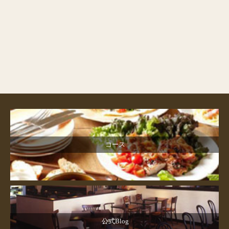
コース
公式Blog