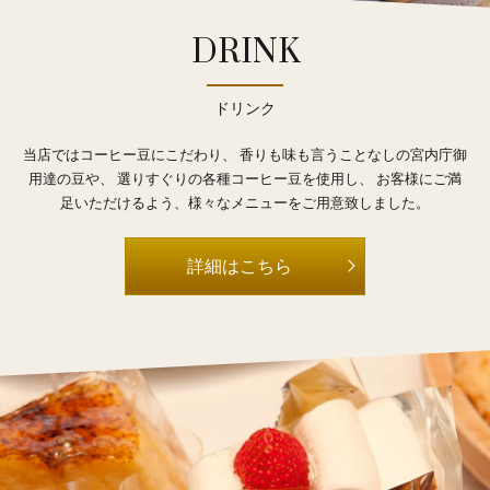
DRINK
ドリンク
当店ではコーヒー豆にこだわり、
香りも味も言うことなしの宮内庁御
用達の豆や、
選りすぐりの各種コーヒー豆を使用し、
お客様にご満
足いただけるよう、様々なメニューをご用意致しました。
詳細はこちら