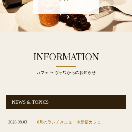
INFORMATION
カフェ ラ ヴォワからのお知らせ
NEWS & TOPICS
2026.08.03
8月のランチメニュー＠新宿カフェ