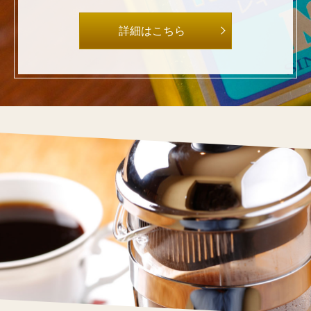
詳細はこちら