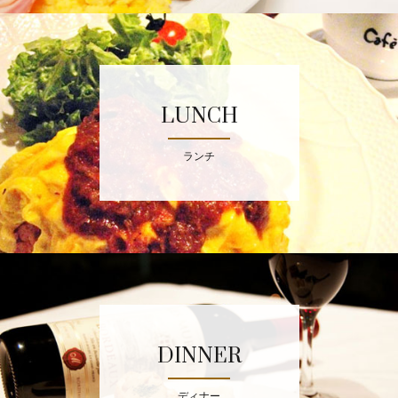
LUNCH
ランチ
DINNER
ディナー