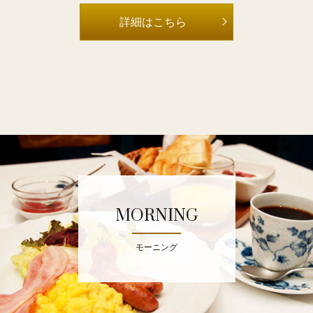
詳細はこちら
MORNING
モーニング