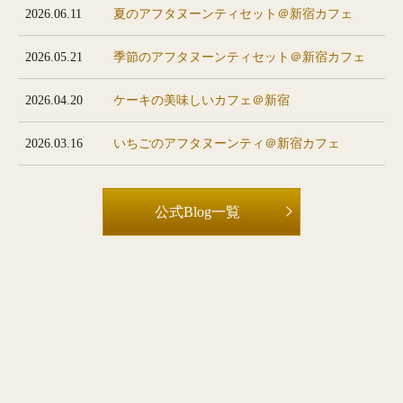
2026.06.11
夏のアフタヌーンティセット＠新宿カフェ
2026.05.21
季節のアフタヌーンティセット＠新宿カフェ
2026.04.20
ケーキの美味しいカフェ＠新宿
2026.03.16
いちごのアフタヌーンティ＠新宿カフェ
公式Blog一覧