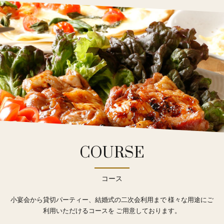
COURSE
コース
小宴会から貸切パーティー、結婚式の二次会利用まで
様々な用途にご
利用いただけるコースを
ご用意しております。