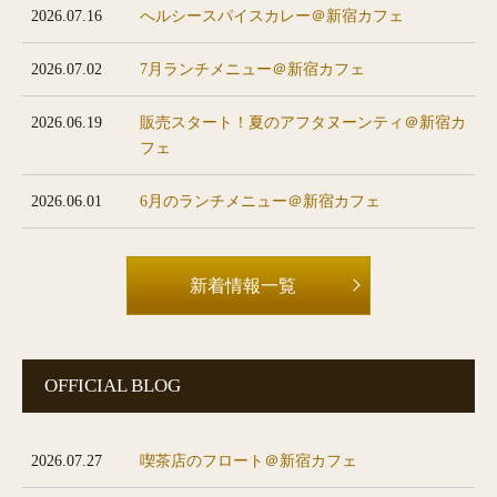
2026.07.16
へルシースパイスカレー＠新宿カフェ
2026.07.02
7月ランチメニュー＠新宿カフェ
2026.06.19
販売スタート！夏のアフタヌーンティ＠新宿カ
フェ
2026.06.01
6月のランチメニュー＠新宿カフェ
新着情報一覧
OFFICIAL BLOG
2026.07.27
喫茶店のフロート＠新宿カフェ