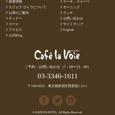
新着情報
ケーキ・スイーツ
カフェラ ヴォワについて
モーニング
お席のご案内
ランチ
ディナー
お問い合わせ
コース
サイトマップ
アクセス
English
公式Blog
ご予約・お問い合わせ（7：00〜23：00）
03-3346-1611
〒160-0023 東京都新宿区西新宿1-23-1
© KADOYA HOTEL. All Rights Reserved.