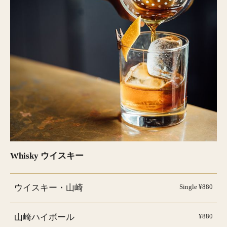
Whisky ウイスキー
ウイスキー・山崎
Single ¥880
山崎ハイボール
¥880