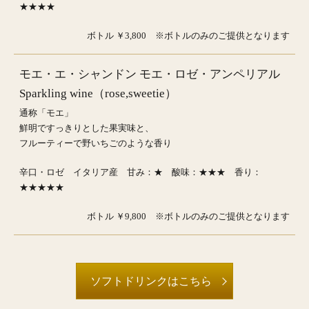
★★★★
ボトル ￥3,800 ※ボトルのみのご提供となります
モエ・エ・シャンドン モエ・ロゼ・アンペリアル
Sparkling wine（rose,sweetie）
通称「モエ」
鮮明ですっきりとした果実味と、
フルーティーで野いちごのような香り
辛口・ロゼ イタリア産 甘み：★ 酸味：★★★ 香り：
★★★★★
ボトル ￥9,800 ※ボトルのみのご提供となります
ソフトドリンクはこちら