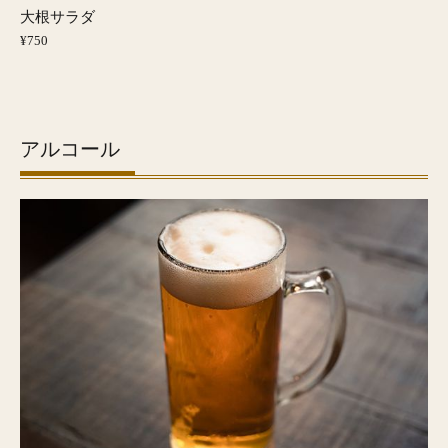
大根サラダ
¥750
アルコール