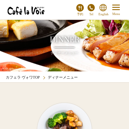
予約
Tel
English
DINNER
ディナーメニュー
カフェラ ヴォワTOP
ディナーメニュー