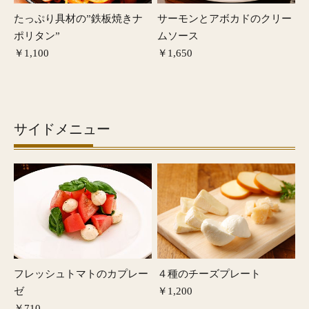
たっぷり具材の”鉄板焼きナ
サーモンとアボカドのクリー
ポリタン”
ムソース
￥1,100
￥1,650
サイドメニュー
フレッシュトマトのカプレー
４種のチーズプレート
ゼ
￥1,200
￥710