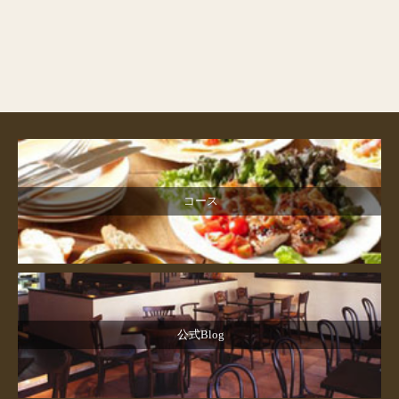
コース
公式Blog