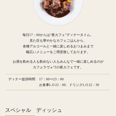
毎日17：00からは“夜カフェ”ディナータイム。
見た目も華やかなカフェごはんから、
各種アルコールと一緒に楽しめるおつまみまで
幅広いメニューをご用意致しております。
お酒を飲める人も飲めない人もみんなで一緒に楽しめるのが
カフェラヴォワの夜カフェです。
ディナー提供時間
17：00〜23：00
お食事L.O 22：00、ドリンクL.O 22：30
スペシャル ディッシュ