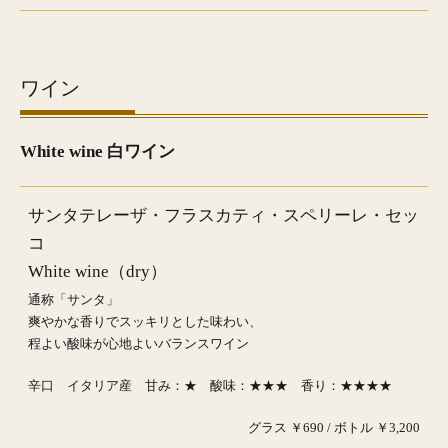
ワイン
White wine 白ワイン
サンタテレーザ・フラスカティ・スペリーレ・セッ
コ
White wine（dry）
通称「サンタ」
爽やかな香りでスッキリとした味わい、
程よい酸味が心地よいバランスワイン
辛口 イタリア産 甘み：★ 酸味：★★★ 香り：★★★★
グラス ￥690 / ボトル ￥3,200