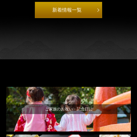
新着情報一覧
ご家族のお祝い・記念日に