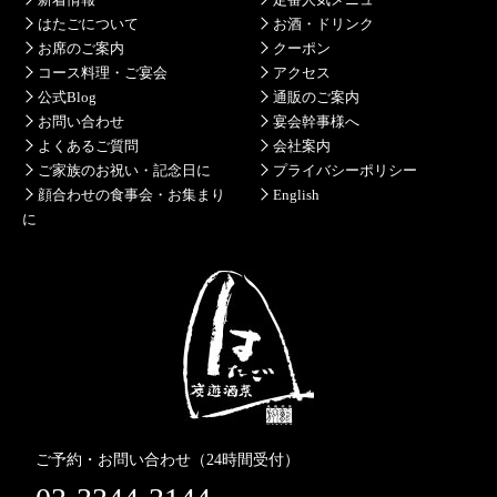
はたごについて
お酒・ドリンク
お席のご案内
クーポン
コース料理・ご宴会
アクセス
公式Blog
通販のご案内
お問い合わせ
宴会幹事様へ
よくあるご質問
会社案内
ご家族のお祝い・記念日に
プライバシーポリシー
顔合わせの食事会・お集まり
English
に
ご予約・お問い合わせ（24時間受付）