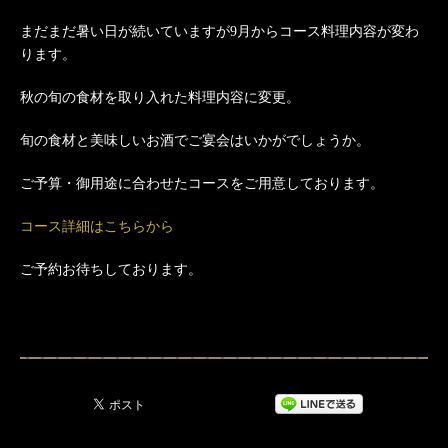
まだまだ暑い日が続いていますが9月からコース料理内容が変わ
ります。
秋の旬の食材を取り入れた料理内容に変更。
旬の食材と美味しいお酒でご宴会はいかがでしょうか。
ご予算・御用途に合わせたコースをご用意しております。
コース詳細はこちらから
ご予約お待ちしております。