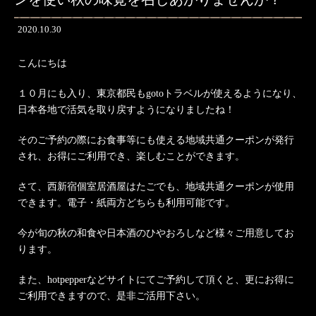
2020.10.30
こんにちは
１０月にも入り、東京都民もgotoトラベルが使えるようになり、
日本各地で活気を取り戻すようになりましたね！
そのご予約の際にお食事等にも使える地域共通クーポンが発行
され、お得にご利用でき、楽しむことができます。
さて、西新宿個室居酒屋はたごでも、地域共通クーポンが使用
できます。電子・紙両方どちらも利用可能です。
今が旬の秋の和食や日本酒のひやおろしなど様々ご用意してお
ります。
また、hotpepperなどサイトにてご予約して頂くと、更にお得に
ご利用できますので、是非ご活用下さい。