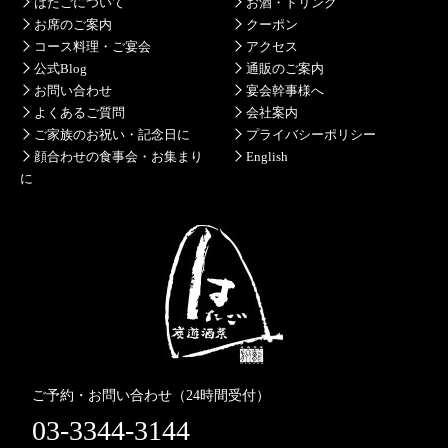
はたごについて
お酒・ドリンク
お席のご案内
クーポン
コース料理・ご宴会
アクセス
公式Blog
通販のご案内
お問い合わせ
宴会幹事様へ
よくあるご質問
会社案内
ご家族のお祝い・記念日に
プライバシーポリシー
顔合わせの食事会・お集まり
English
に
ご予約・お問い合わせ（24時間受付）
03-3344-3144