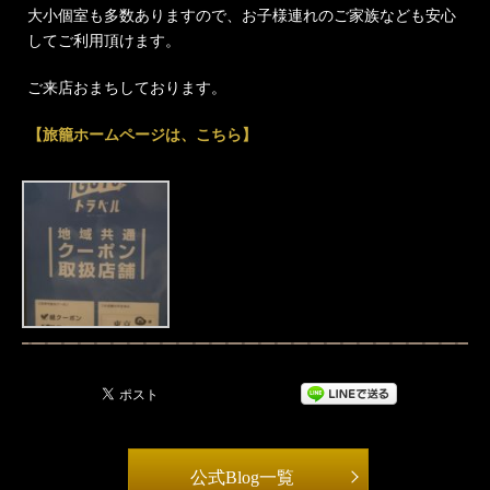
大小個室も多数ありますので、お子様連れのご家族なども安心
してご利用頂けます。
ご来店おまちしております。
【旅籠ホームページは、こちら】
公式Blog一覧