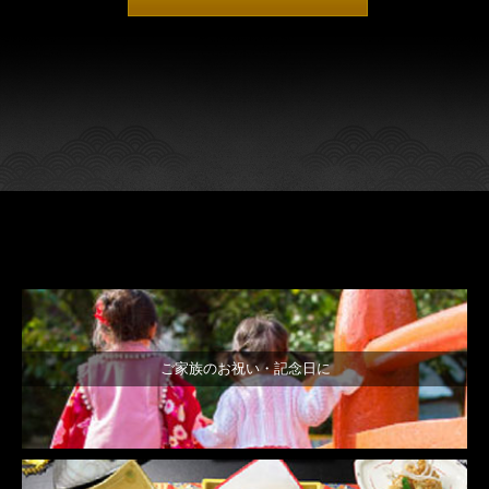
ご家族のお祝い・記念日に